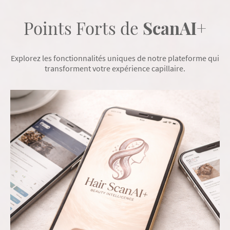
Points Forts de
ScanAI
+
Explorez les fonctionnalités uniques de notre plateforme qui
transforment votre expérience capillaire.