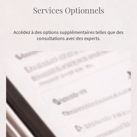
Services Optionnels
Accédez à des options supplémentaires telles que des
consultations avec des experts.