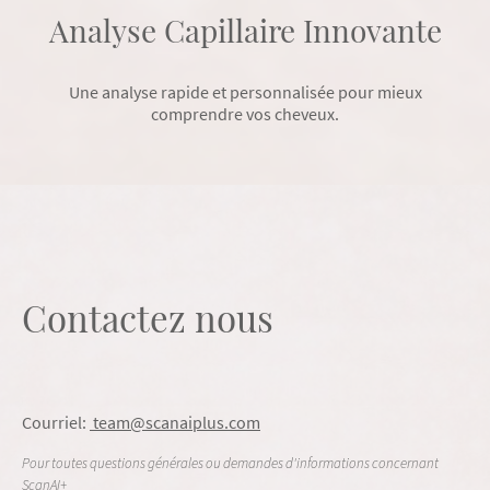
Analyse Capillaire Innovante
Une analyse rapide et personnalisée pour mieux
comprendre vos cheveux.
Contactez nous
Courriel:
team
@scanaiplus.com
Pour toutes questions générales ou demandes d'informations concernant
ScanAI+