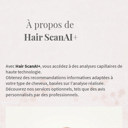
À propos de
Hair ScanAI+
Avec
Hair ScanAI+
, vous accédez à des analyses capillaires de
haute technologie.
Obtenez des recommandations informatives adaptées à
votre type de cheveux, basées sur l'analyse réalisée.
Découvrez nos services optionnels, tels que des avis
personnalisés par des professionnels.