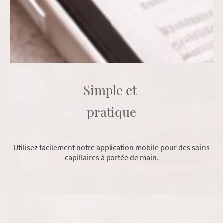
Simple et
pratique
Utilisez facilement notre application mobile pour des soins
capillaires à portée de main.