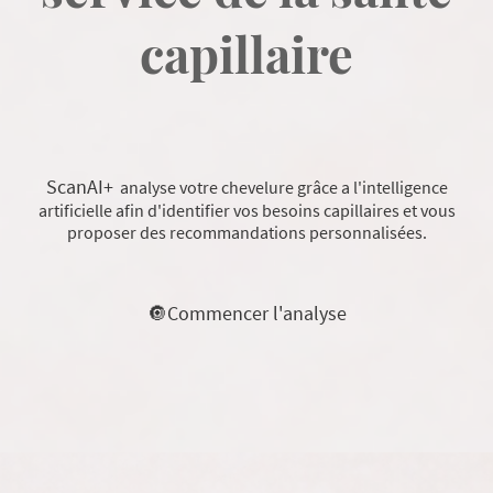
capillaire
ScanAI+
analyse votre chevelure grâce a l'intelligence
artificielle afin d'identifier vos besoins capillaires et vous
proposer des recommandations personnalisées.
🔘Commencer l'analyse