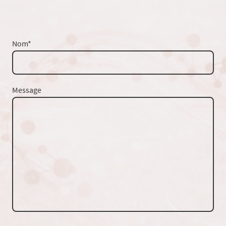
Nom
*
Message