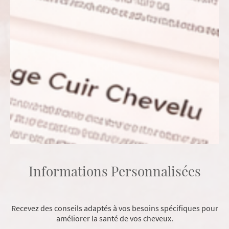
Informations Personnalisées
Recevez des conseils adaptés à vos besoins spécifiques pour
améliorer la santé de vos cheveux.