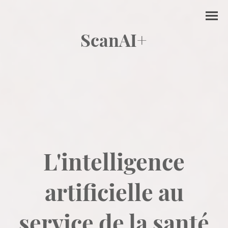
ScanAI+
L'intelligence
artificielle au
service de la santé