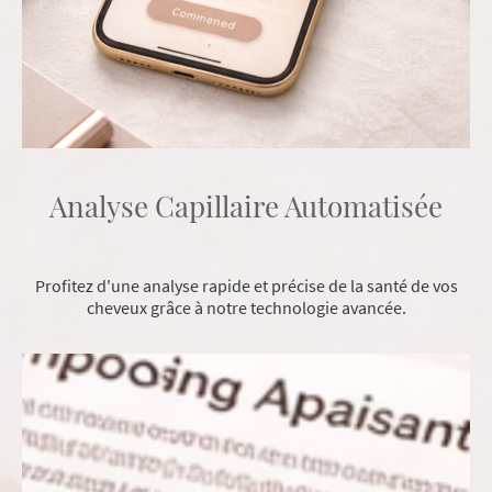
Analyse Capillaire Automatisée
Profitez d'une analyse rapide et précise de la santé de vos
cheveux grâce à notre technologie avancée.