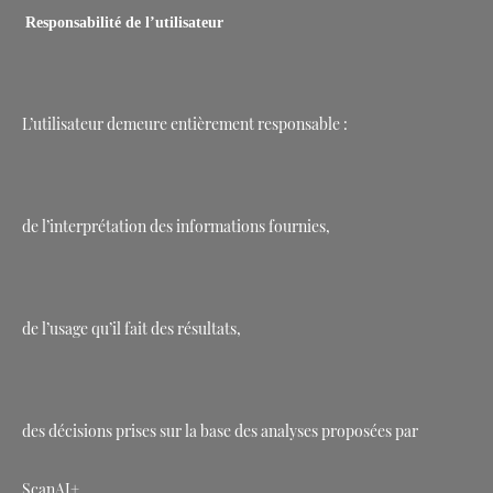
Responsabilité de l’utilisateur
L’utilisateur demeure entièrement responsable :
de l’interprétation des informations fournies,
de l’usage qu’il fait des résultats,
des décisions prises sur la base des analyses proposées par
ScanAI+.