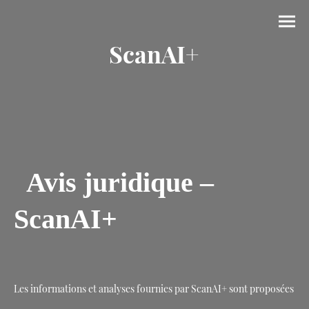
ScanAI+
Avis juridique –
ScanAI+
Les informations et analyses fournies par ScanAI+ sont proposées