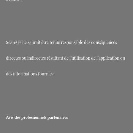
ScanAI+ ne saurait être tenue responsable des conséquences
directes ou indirectes résultant de l’utilisation de l’application ou
des informations fournies.
Avis des professionnels partenaires