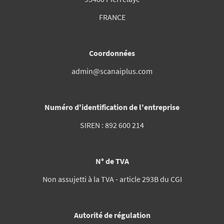
FRANCE
Coordonnées
admin@scanaiplus.com
Numéro d'identification de l'entreprise
SIREN : 892 600 214
N° de TVA
Non assujetti à la TVA - article 293B du CGI
Autorité de régulation