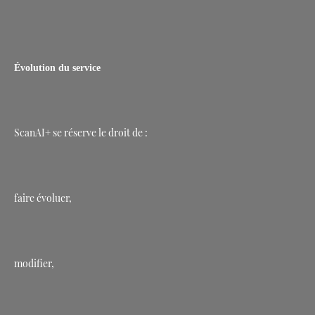
Évolution du service
ScanAI+ se réserve le droit de :
faire évoluer,
modifier,