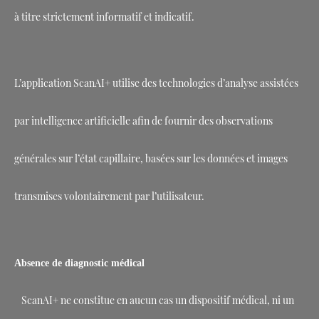
à titre strictement informatif et indicatif.
L’application ScanAI+ utilise des technologies d’analyse assistées
par intelligence artificielle afin de fournir des observations
générales sur l’état capillaire, basées sur les données et images
transmises volontairement par l’utilisateur.
Absence de diagnostic médical
ScanAI+ ne constitue en aucun cas un dispositif médical, ni un