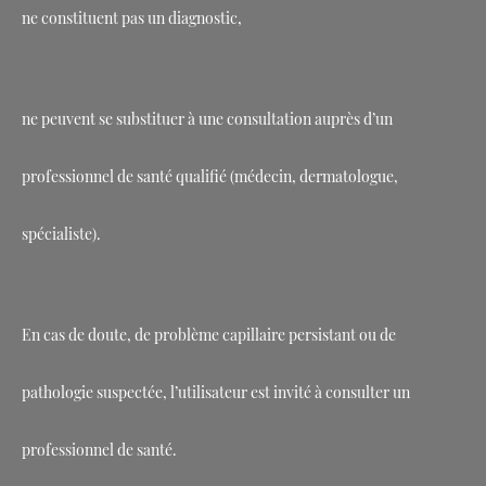
ne constituent pas un diagnostic,
ne peuvent se substituer à une consultation auprès d’un
professionnel de santé qualifié (médecin, dermatologue,
spécialiste).
En cas de doute, de problème capillaire persistant ou de
pathologie suspectée, l’utilisateur est invité à consulter un
professionnel de santé.