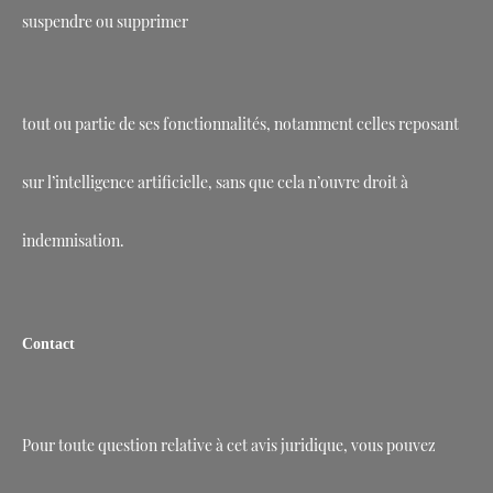
suspendre ou supprimer
tout ou partie de ses fonctionnalités, notamment celles reposant
sur l’intelligence artificielle, sans que cela n’ouvre droit à
indemnisation.
Contact
Pour toute question relative à cet avis juridique, vous pouvez