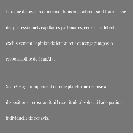
Lorsque des avis, recommandations ou contenus sont fournis par
des professionnels capillaires partenaires, ceux-ci reflètent
exclusivement l’opinion de leur auteur et n’engagent pas la
responsabilité de ScanAI+.
ScanAI+ agit uniquement comme plateforme de mise à
disposition et ne garantit ni l’exactitude absolue ni l’adéquation
individuelle de ces avis.