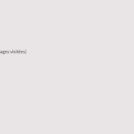
ages visitées)