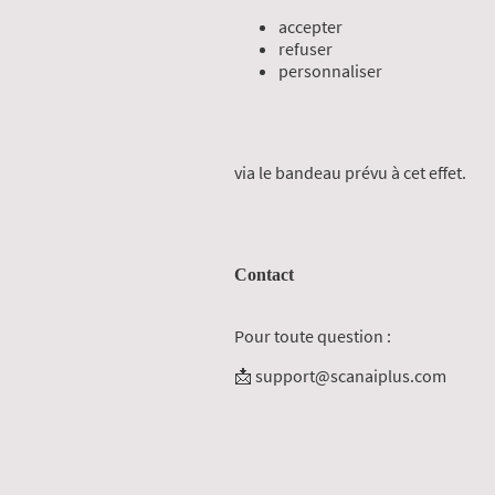
accepter
refuser
personnaliser
via le bandeau prévu à cet effet.
Contact
Pour toute question :
📩 support@scanaiplus.com