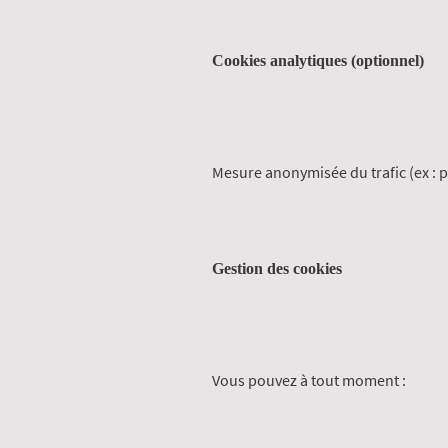
Cookies analytiques (optionnel)
Mesure anonymisée du trafic (ex : p
Gestion des cookies
Vous pouvez à tout moment :