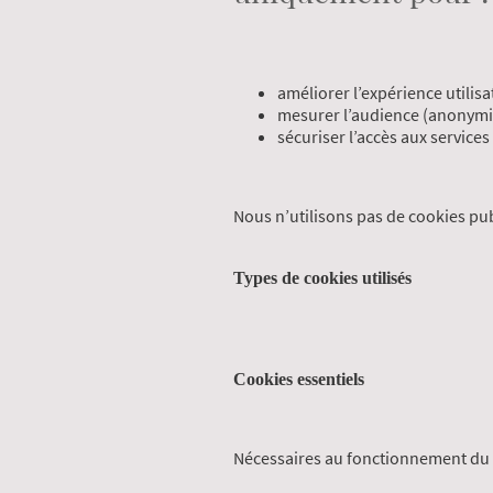
améliorer l’expérience utilisa
mesurer l’audience (anonymi
sécuriser l’accès aux services
Nous n’utilisons pas de cookies pub
Types de cookies utilisés
Cookies essentiels
Nécessaires au fonctionnement du si